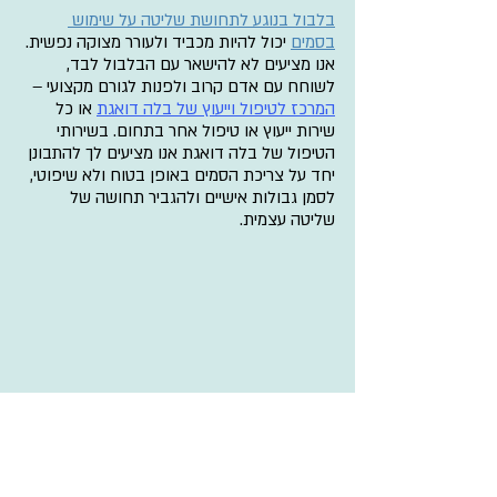
בלבול בנוגע לתחושת שליטה על שימוש 
בסמים
 יכול להיות מכביד ולעורר מצוקה נפשית. 
אנו מציעים לא להישאר עם הבלבול לבד, 
לשוחח עם אדם קרוב ולפנות לגורם מקצועי – 
המרכז לטיפול וייעוץ של בלה דואגת
 או כל 
שירות ייעוץ או טיפול אחר בתחום. בשירותי 
הטיפול של בלה דואגת אנו מציעים לך להתבונן 
יחד על צריכת הסמים באופן בטוח ולא שיפוטי, 
לסמן גבולות אישיים ולהגביר תחושה של 
שליטה עצמית.