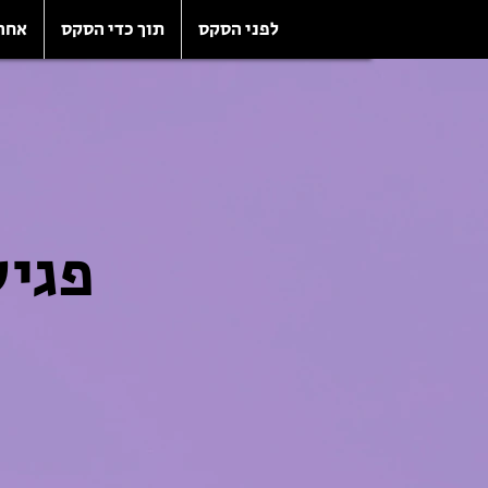
לפני הסקס
תוך כדי הסקס
אחר
פגיש