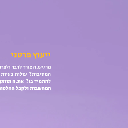
ייעוץ פרטני
מרגיש.ה צורך לדבר ולפר
המסיבות? עולות בעיות ע
להתמיד בו?
את.ה מוזמן.
המחשבות ולקבל החלטו