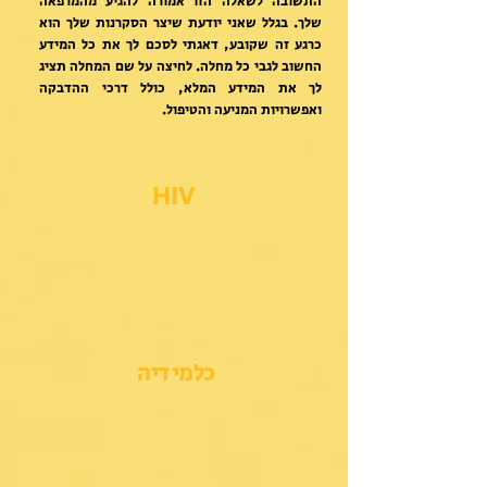
התשובה לשאלה הזו אמורה להגיע מהמרפאה
שלך. בגלל שאני יודעת שיצר הסקרנות שלך הוא
כרגע זה שקובע, דאגתי לסכם לך את כל המידע
החשוב לגבי כל מחלה. לחיצה על שם המחלה תציג
לך את המידע המלא, כולל דרכי ההדבקה
ואפשרויות המניעה והטיפול.
HIV
כלמידיה