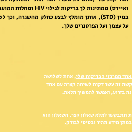
ואיידס) ממתינות לך בדיקות לגילוי HIV ומחל
במין (STD), אותן מומלץ לבצע כחלק מהשגרה, וכך ל
על עצמך ועל הפרטנרים שלך.
אחד ממרכזי הבדיקות שלי
, אחת לשלושה
קשת זה עשר דקות לשיחה קצרה עם אחד
נה בזרוע, ואפשר להמשיך הלאה.
ת תתבקשו למלא שאלון קצר. השאלון הוא
 במתן מידע מהיר ובסיסי לבודק.​