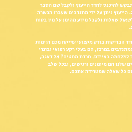
תבקש להיכנס לחדר הייעוץ ולקבל שם הסבר
 הייעוץ ניתן על ידי מתנדבים שעברו הכשרה
שאול שאלות ולקבל מידע מהימן על מין בטוח
.
חדר הבדיקות בודק מקצועי שייקח מכם דגימות
מתנדבים במרכז, הם בעלי רקע רפואי ובוגרי
 למלחמה באיידס. חרדת מחטים? אל דאגה,
ם שלנו הם מיומנים ורגישים, ובכל שלב
תם כל שאלה שמטרידה אתכם.