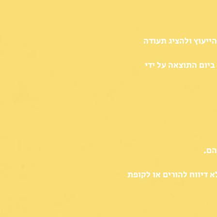
ייעוץ ולהציג תעודה
יום התוצאה על ידי
 דיווח להורים או לקופת