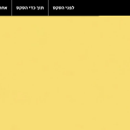
לפני הסקס
תוך כדי הסקס
אחר