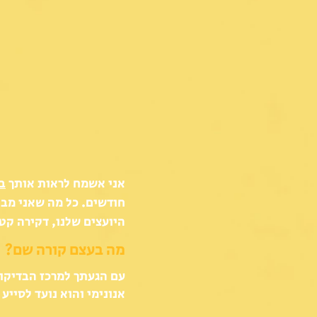
אני אשמח לראות אותך
ב
חודשים. כל מה שאני מב
היועצים שלנו, דקירה קט
מה בעצם קורה שם?
עם הגעתך למרכז הבדיקו
אנונימי והוא נועד לסייע