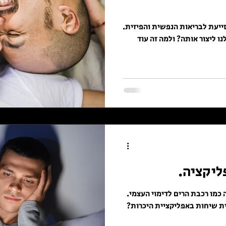
ייעת לבריאות הנפשית והפיזית.
ו ליצור אותה? ולמה זה עוד
ליקציה.
כמו רכבת הרים לדימוי העצמי.
ת שיחות באפליקציית היכרות?