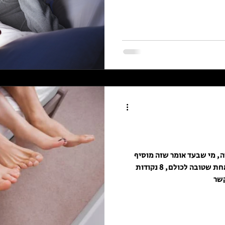
ה, מי שבעד אומר שזה מוסיף
לקשר תשוקה. בפועל אין תבנית אחת שטובה לכולם, 8 נקודות
שר